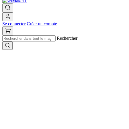
Se connecter
Créer un compte
Rechercher