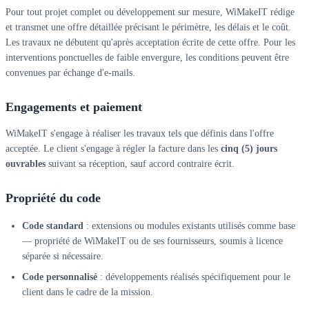
Pour tout projet complet ou développement sur mesure, WiMakeIT rédige
et transmet une offre détaillée précisant le périmètre, les délais et le coût.
Les travaux ne débutent qu'après acceptation écrite de cette offre. Pour les
interventions ponctuelles de faible envergure, les conditions peuvent être
convenues par échange d'e-mails.
Engagements et paiement
WiMakeIT s'engage à réaliser les travaux tels que définis dans l'offre
acceptée. Le client s'engage à régler la facture dans les
cinq (5) jours
ouvrables
suivant sa réception, sauf accord contraire écrit.
Propriété du code
Code standard
: extensions ou modules existants utilisés comme base
— propriété de WiMakeIT ou de ses fournisseurs, soumis à licence
séparée si nécessaire.
Code personnalisé
: développements réalisés spécifiquement pour le
client dans le cadre de la mission.