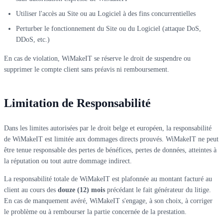
Utiliser l'accès au Site ou au Logiciel à des fins concurrentielles
Perturber le fonctionnement du Site ou du Logiciel (attaque DoS,
DDoS, etc.)
En cas de violation, WiMakeIT se réserve le droit de suspendre ou
supprimer le compte client sans préavis ni remboursement.
Limitation de Responsabilité
Dans les limites autorisées par le droit belge et européen, la responsabilité
de WiMakeIT est limitée aux dommages directs prouvés. WiMakeIT ne peut
être tenue responsable des pertes de bénéfices, pertes de données, atteintes à
la réputation ou tout autre dommage indirect.
La responsabilité totale de WiMakeIT est plafonnée au montant facturé au
client au cours des
douze (12) mois
précédant le fait générateur du litige.
En cas de manquement avéré, WiMakeIT s'engage, à son choix, à corriger
le problème ou à rembourser la partie concernée de la prestation.