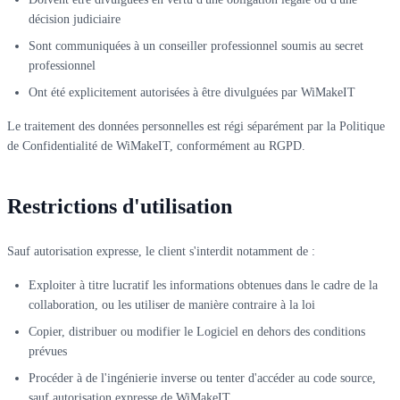
décision judiciaire
Sont communiquées à un conseiller professionnel soumis au secret
professionnel
Ont été explicitement autorisées à être divulguées par WiMakeIT
Le traitement des données personnelles est régi séparément par la Politique
de Confidentialité de WiMakeIT, conformément au RGPD.
Restrictions d'utilisation
Sauf autorisation expresse, le client s'interdit notamment de :
Exploiter à titre lucratif les informations obtenues dans le cadre de la
collaboration, ou les utiliser de manière contraire à la loi
Copier, distribuer ou modifier le Logiciel en dehors des conditions
prévues
Procéder à de l'ingénierie inverse ou tenter d'accéder au code source,
sauf autorisation expresse de WiMakeIT