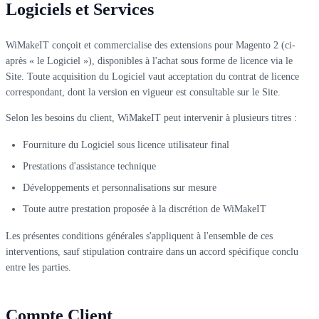
Logiciels et Services
WiMakeIT conçoit et commercialise des extensions pour Magento 2 (ci-
après « le Logiciel »), disponibles à l'achat sous forme de licence via le
Site. Toute acquisition du Logiciel vaut acceptation du contrat de licence
correspondant, dont la version en vigueur est consultable sur le Site.
Selon les besoins du client, WiMakeIT peut intervenir à plusieurs titres :
Fourniture du Logiciel sous licence utilisateur final
Prestations d'assistance technique
Développements et personnalisations sur mesure
Toute autre prestation proposée à la discrétion de WiMakeIT
Les présentes conditions générales s'appliquent à l'ensemble de ces
interventions, sauf stipulation contraire dans un accord spécifique conclu
entre les parties.
Compte Client