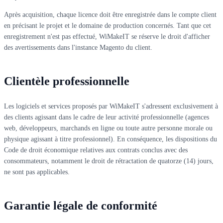
Après acquisition, chaque licence doit être enregistrée dans le compte client
en précisant le projet et le domaine de production concernés. Tant que cet
enregistrement n'est pas effectué, WiMakeIT se réserve le droit d'afficher
des avertissements dans l'instance Magento du client.
Clientèle professionnelle
Les logiciels et services proposés par WiMakeIT s'adressent exclusivement à
des clients agissant dans le cadre de leur activité professionnelle (agences
web, développeurs, marchands en ligne ou toute autre personne morale ou
physique agissant à titre professionnel). En conséquence, les dispositions du
Code de droit économique relatives aux contrats conclus avec des
consommateurs, notamment le droit de rétractation de quatorze (14) jours,
ne sont pas applicables.
Garantie légale de conformité