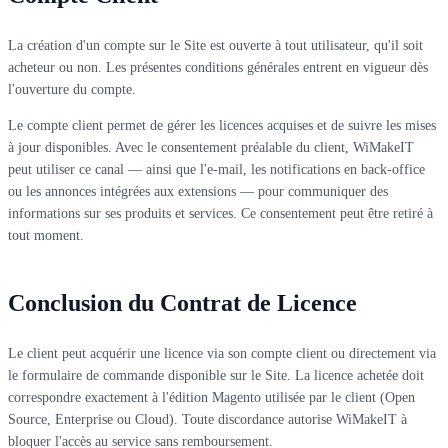
La création d'un compte sur le Site est ouverte à tout utilisateur, qu'il soit
acheteur ou non. Les présentes conditions générales entrent en vigueur dès
l'ouverture du compte.
Le compte client permet de gérer les licences acquises et de suivre les mises
à jour disponibles. Avec le consentement préalable du client, WiMakeIT
peut utiliser ce canal — ainsi que l'e-mail, les notifications en back-office
ou les annonces intégrées aux extensions — pour communiquer des
informations sur ses produits et services. Ce consentement peut être retiré à
tout moment.
Conclusion du Contrat de Licence
Le client peut acquérir une licence via son compte client ou directement via
le formulaire de commande disponible sur le Site. La licence achetée doit
correspondre exactement à l'édition Magento utilisée par le client (Open
Source, Enterprise ou Cloud). Toute discordance autorise WiMakeIT à
bloquer l'accès au service sans remboursement.