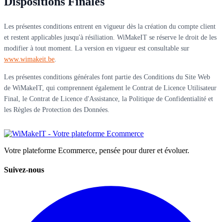
Dispositions Finales
Les présentes conditions entrent en vigueur dès la création du compte client
et restent applicables jusqu'à résiliation. WiMakeIT se réserve le droit de les
modifier à tout moment. La version en vigueur est consultable sur
www.wimakeit.be
.
Les présentes conditions générales font partie des Conditions du Site Web
de WiMakeIT, qui comprennent également le Contrat de Licence Utilisateur
Final, le Contrat de Licence d'Assistance, la Politique de Confidentialité et
les Règles de Protection des Données.
Votre plateforme Ecommerce, pensée pour durer et évoluer.
Suivez-nous