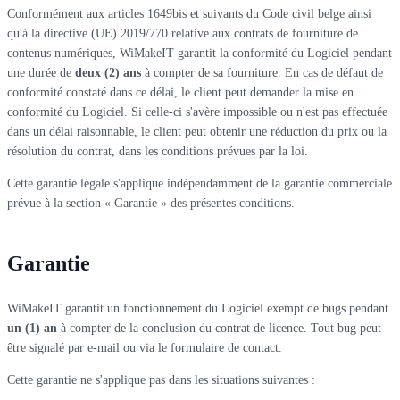
Conformément aux articles 1649bis et suivants du Code civil belge ainsi
qu'à la directive (UE) 2019/770 relative aux contrats de fourniture de
contenus numériques, WiMakeIT garantit la conformité du Logiciel pendant
une durée de
deux (2) ans
à compter de sa fourniture. En cas de défaut de
conformité constaté dans ce délai, le client peut demander la mise en
conformité du Logiciel. Si celle-ci s'avère impossible ou n'est pas effectuée
dans un délai raisonnable, le client peut obtenir une réduction du prix ou la
résolution du contrat, dans les conditions prévues par la loi.
Cette garantie légale s'applique indépendamment de la garantie commerciale
prévue à la section « Garantie » des présentes conditions.
Garantie
WiMakeIT garantit un fonctionnement du Logiciel exempt de bugs pendant
un (1) an
à compter de la conclusion du contrat de licence. Tout bug peut
être signalé par e-mail ou via le formulaire de contact.
Cette garantie ne s'applique pas dans les situations suivantes :