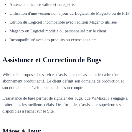
Absence de licence valide et enregistrée
Utilisation d'une version non à jour du Logiciel, de Magento ou de PHP
Édition du Logiciel incompatible avec l'édition Magento utilisée
Magento ou Logiciel modifié ou personnalisé par le client
Incompatibilité avec des produits ou extensions tiers
Assistance et Correction de Bugs
WiMakeIT propose des services d'assistance de base dans le cadre d'un
abonnement produit actif. Le client définit son domaine de production et
son domaine de développement dans son compte.
L'assistance de base permet de signaler des bugs, que WiMakeIT s'engage à
traiter dans les meilleurs délais. Des formules d'assistance supérieures sont
disponibles à l'achat sur le Site.
Mises à Jour