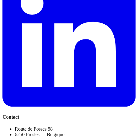
Contact
Route de Fosses 58
6250 Presles — Belgique