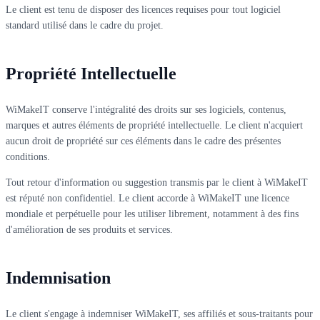
Le client est tenu de disposer des licences requises pour tout logiciel
standard utilisé dans le cadre du projet.
Propriété Intellectuelle
WiMakeIT conserve l'intégralité des droits sur ses logiciels, contenus,
marques et autres éléments de propriété intellectuelle. Le client n'acquiert
aucun droit de propriété sur ces éléments dans le cadre des présentes
conditions.
Tout retour d'information ou suggestion transmis par le client à WiMakeIT
est réputé non confidentiel. Le client accorde à WiMakeIT une licence
mondiale et perpétuelle pour les utiliser librement, notamment à des fins
d'amélioration de ses produits et services.
Indemnisation
Le client s'engage à indemniser WiMakeIT, ses affiliés et sous-traitants pour