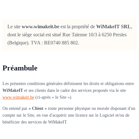
Le site
www.wimakeit.be
est la propriété de
WiMakeIT SRL
,
dont le siège social est situé Rue Taïenne 10/3 à 6250 Presles
(Belgique). TVA : BE0740 885 802.
Préambule
Les présentes conditions générales définissent les droits et obligations entre
WiMakeIT
et ses clients dans le cadre des services proposés via le site
www.wimakeit.be
(ci-après « le Site »).
On entend par
« Client »
toute personne physique ou morale disposant d'un
compte sur le Site, en vue d'acquérir une licence sur le Logiciel et/ou de
bénéficier des services de WiMakeIT.