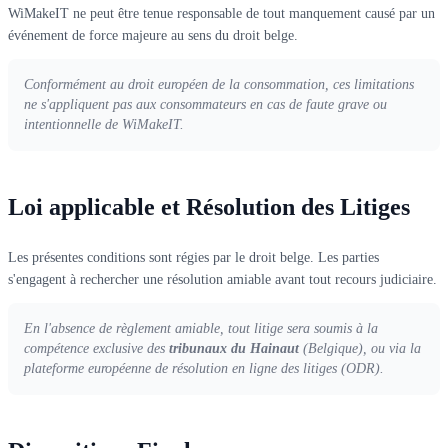
WiMakeIT ne peut être tenue responsable de tout manquement causé par un
événement de force majeure au sens du droit belge.
Conformément au droit européen de la consommation, ces limitations
ne s'appliquent pas aux consommateurs en cas de faute grave ou
intentionnelle de WiMakeIT.
Loi applicable et Résolution des Litiges
Les présentes conditions sont régies par le droit belge. Les parties
s'engagent à rechercher une résolution amiable avant tout recours judiciaire.
En l'absence de règlement amiable, tout litige sera soumis à la
compétence exclusive des
tribunaux du Hainaut
(Belgique), ou via la
plateforme européenne de résolution en ligne des litiges (ODR).