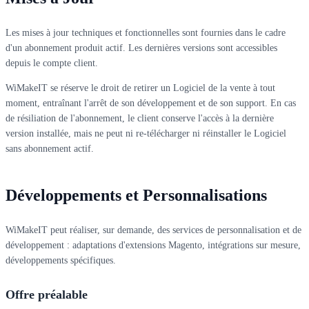
Les mises à jour techniques et fonctionnelles sont fournies dans le cadre
d'un abonnement produit actif. Les dernières versions sont accessibles
depuis le compte client.
WiMakeIT se réserve le droit de retirer un Logiciel de la vente à tout
moment, entraînant l'arrêt de son développement et de son support. En cas
de résiliation de l'abonnement, le client conserve l'accès à la dernière
version installée, mais ne peut ni re-télécharger ni réinstaller le Logiciel
sans abonnement actif.
Développements et Personnalisations
WiMakeIT peut réaliser, sur demande, des services de personnalisation et de
développement : adaptations d'extensions Magento, intégrations sur mesure,
développements spécifiques.
Offre préalable