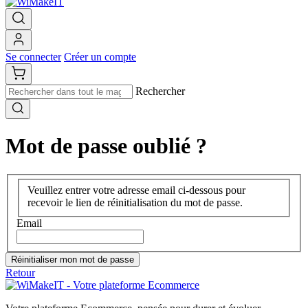
Se connecter
Créer un compte
Rechercher
Mot de passe oublié ?
Veuillez entrer votre adresse email ci-dessous pour
recevoir le lien de réinitialisation du mot de passe.
Email
Réinitialiser mon mot de passe
Retour