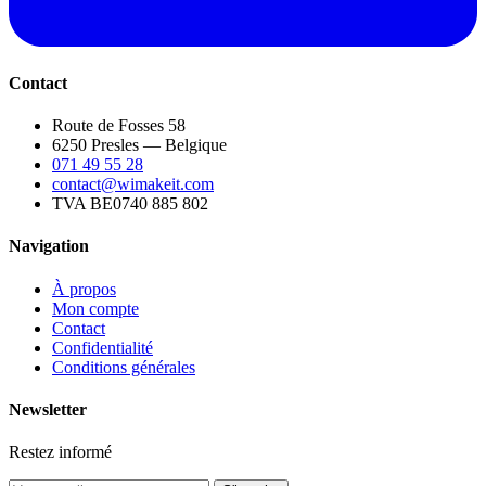
Contact
Route de Fosses 58
6250 Presles — Belgique
071 49 55 28
contact@wimakeit.com
TVA BE0740 885 802
Navigation
À propos
Mon compte
Contact
Confidentialité
Conditions générales
Newsletter
Restez informé