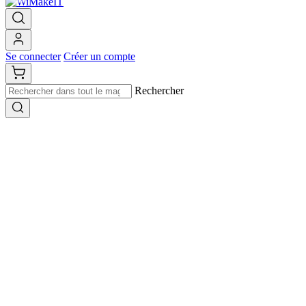
Se connecter
Créer un compte
Rechercher