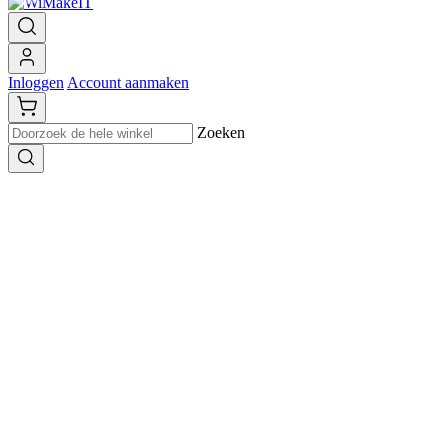
Inloggen
Account aanmaken
Zoeken