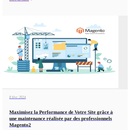
8 févr. 2024
Maximisez la Performance de Votre Site grâce à
une maintenance réalisée par des professionnels
Magento2