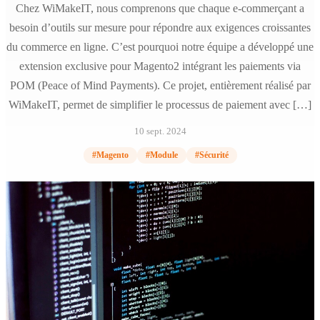
Chez WiMakeIT, nous comprenons que chaque e-commerçant a
besoin d’outils sur mesure pour répondre aux exigences croissantes
du commerce en ligne. C’est pourquoi notre équipe a développé une
extension exclusive pour Magento2 intégrant les paiements via
POM (Peace of Mind Payments). Ce projet, entièrement réalisé par
WiMakeIT, permet de simplifier le processus de paiement avec […]
10 sept. 2024
#Magento
#Module
#Sécurité