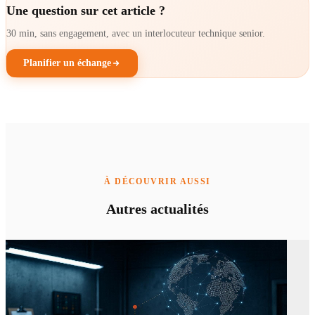
Une question sur cet article ?
30 min, sans engagement, avec un interlocuteur technique senior.
Planifier un échange
À DÉCOUVRIR AUSSI
Autres actualités