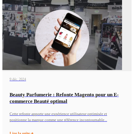
9 déc. 2024
Beauty Parfumerie : Refonte Magento pour un E-
commerce Beauté optimal
Cette refonte apporte une expérience utilisateur optimisée et
positionne la marque comme une référence incontournable...
Lire la suite