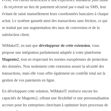
: ils reçoivent un lien de paiement sécurisé par e-mail ou SMS, leur
évitant de saisir manuellement leurs coordonnées bancaires à chaque
achat. Le système garantit ainsi des transactions sans friction, ce qui
se traduit par une augmentation des taux de conversion et de la
satisfaction client.
WiMakeIT, en tant que
développeur de cette extension
, vous
propose une intégration parfaitement adaptée à votre plateforme
Magento2
, tout en respectant les normes européennes de protection
des données. Non seulement cette extension assure la sécurité des
transactions, mais elle vous offre également un contrôle total sur la
gestion de vos paiements en ligne.
En développant cette solution, WiMakeIT renforce encore les
capacités de Magento2, offrant une flexibilité et une personnalisation
accrues pour les entreprises cherchant à optimiser leurs processus de