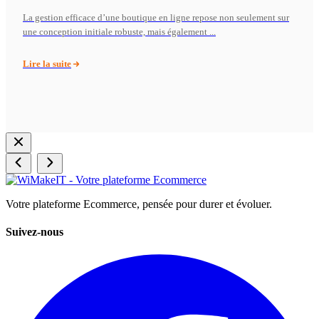
La gestion efficace d’une boutique en ligne repose non seulement sur
une conception initiale robuste, mais également ...
Lire la suite
Votre plateforme Ecommerce, pensée pour durer et évoluer.
Suivez-nous