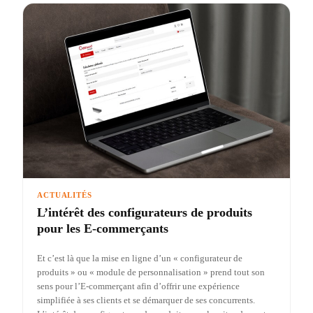
ACTUALITÉS
L’intérêt des configurateurs de produits
pour les E-commerçants
Et c’est là que la mise en ligne d’un « configurateur de
produits » ou « module de personnalisation » prend tout son
sens pour l’E-commerçant afin d’offrir une expérience
simplifiée à ses clients et se démarquer de ses concurrents.