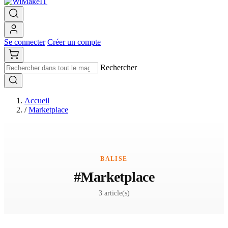
Se connecter
Créer un compte
Rechercher
Accueil
/
Marketplace
BALISE
#Marketplace
3 article(s)