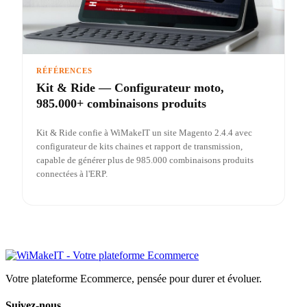
RÉFÉRENCES
Kit & Ride — Configurateur moto,
985.000+ combinaisons produits
Kit & Ride confie à WiMakeIT un site Magento 2.4.4 avec
configurateur de kits chaines et rapport de transmission,
capable de générer plus de 985.000 combinaisons produits
connectées à l'ERP.
Votre plateforme Ecommerce, pensée pour durer et évoluer.
Suivez-nous