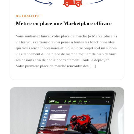
ACTUALITÉS
Mettre en place une Marketplace efficace
Vous souhaitez lancer votre place de marché (« Marketplace »)
? Etes vous certains d’avoir pensé à toutes les fonctionnalités
qui vous seront nécessaires afin que votre projet soit un succès
? Le lancement d’une place de marché requiert de bien définir
ses besoins afin de choisir correctement l’outil à déployer.
Votre première place de marché rencontre des […]