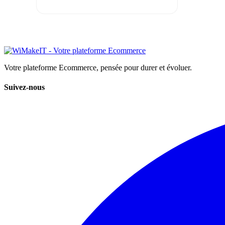
Votre plateforme Ecommerce, pensée pour durer et évoluer.
Suivez-nous