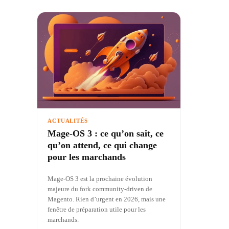
ACTUALITÉS
Mage-OS 3 : ce qu’on sait, ce
qu’on attend, ce qui change
pour les marchands
Mage-OS 3 est la prochaine évolution
majeure du fork community-driven de
Magento. Rien d’urgent en 2026, mais une
fenêtre de préparation utile pour les
marchands.