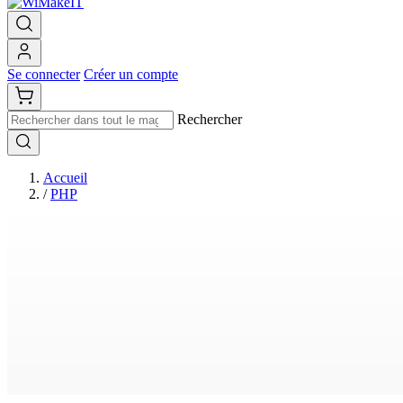
Se connecter
Créer un compte
Rechercher
Accueil
/
PHP