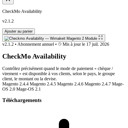
CheckMo Availability
v2.1.2
Ajouter au panier
v2.1.2
•
Abonnement annuel
•
Mis à jour le 17 juil. 2026
CheckMo Availability
Contrôlez précisément quand le mode de paiement « chèque /
virement » est disponible à vos clients, selon le pays, le groupe
client, le montant ou la devise.
Magento 2.4.4
Magento 2.4.5
Magento 2.4.6
Magento 2.4.7
Mage-
OS 2.0
Mage-OS 2.1
Téléchargements