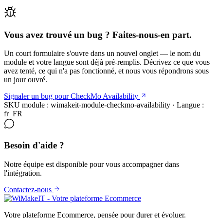
Vous avez trouvé un bug ? Faites-nous-en part.
Un court formulaire s'ouvre dans un nouvel onglet — le nom du
module et votre langue sont déjà pré-remplis. Décrivez ce que vous
avez tenté, ce qui n'a pas fonctionné, et nous vous répondrons sous
un jour ouvré.
Signaler un bug pour CheckMo Availability
SKU module : wimakeit-module-checkmo-availability · Langue :
fr_FR
Besoin d'aide ?
Notre équipe est disponible pour vous accompagner dans
l'intégration.
Contactez-nous
Votre plateforme Ecommerce, pensée pour durer et évoluer.