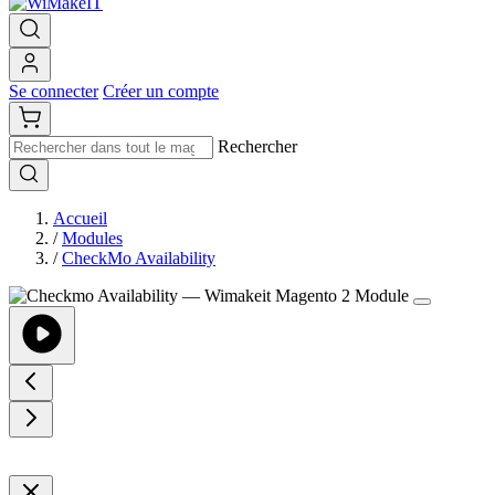
Se connecter
Créer un compte
Rechercher
Accueil
/
Modules
/
CheckMo Availability