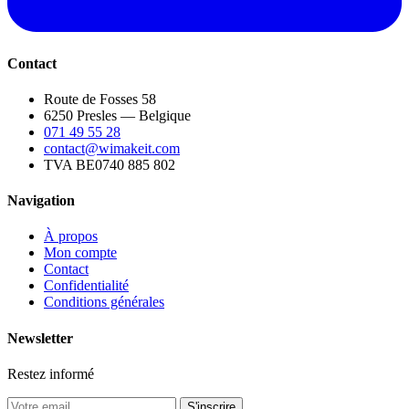
Contact
Route de Fosses 58
6250 Presles — Belgique
071 49 55 28
contact@wimakeit.com
TVA BE0740 885 802
Navigation
À propos
Mon compte
Contact
Confidentialité
Conditions générales
Newsletter
Restez informé
S'inscrire