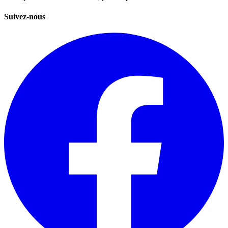
Suivez-nous