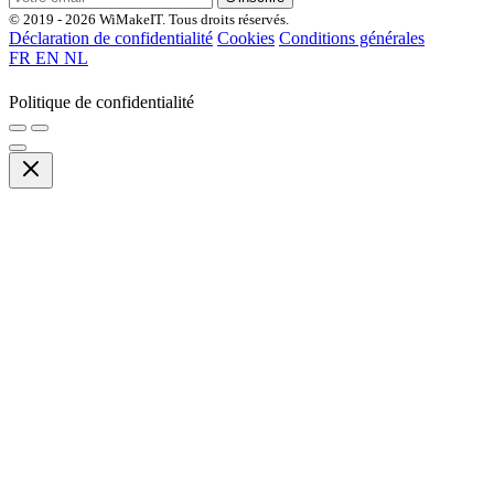
© 2019 - 2026 WiMakeIT. Tous droits réservés.
Déclaration de confidentialité
Cookies
Conditions générales
FR
EN
NL
Politique de confidentialité