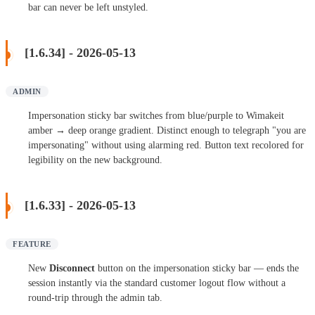
bar can never be left unstyled.
[1.6.34] - 2026-05-13
ADMIN
Impersonation sticky bar switches from blue/purple to Wimakeit
amber → deep orange gradient. Distinct enough to telegraph "you are
impersonating" without using alarming red. Button text recolored for
legibility on the new background.
[1.6.33] - 2026-05-13
FEATURE
New
Disconnect
button on the impersonation sticky bar — ends the
session instantly via the standard customer logout flow without a
round-trip through the admin tab.