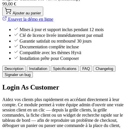
99,00 €
Ajouter au panier
Essayer la démo en ligne
Mises à jour et support inclus pendant 12 mois
Clé de licence livrée immédiatement par email
Garantie satisfait ou remboursé 30 jours
Documentation complète incluse
Compatible avec les thèmes Hyvä
Installation prête pour Composer
Description
Installation
Spécifications
FAQ
Changelog
Signaler un bug
Login As Customer
Aidez vos clients plus rapidement en accédant directement à leur
compte. Ce module permet à votre équipe admin d'ouvrir une vraie
session client en un clic — depuis la grille clients, la grille
commandes, la fiche client ou un widget de recherche rapide sur le
tableau de bord — afin de reproduire un problème de checkout,
déboguer un panier ou passer une commande à la place du client,