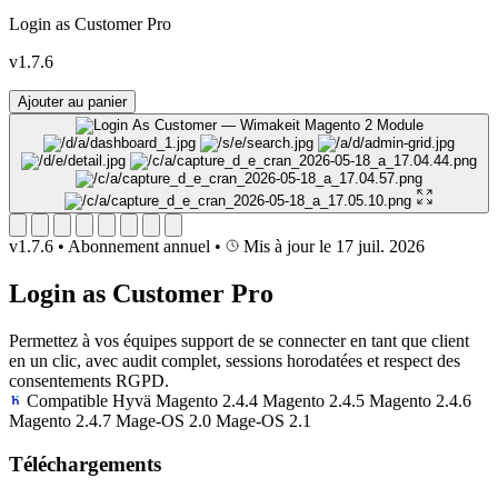
Login as Customer Pro
v1.7.6
Ajouter au panier
v1.7.6
•
Abonnement annuel
•
Mis à jour le 17 juil. 2026
Login as Customer Pro
Permettez à vos équipes support de se connecter en tant que client
en un clic, avec audit complet, sessions horodatées et respect des
consentements RGPD.
Compatible Hyvä
Magento 2.4.4
Magento 2.4.5
Magento 2.4.6
Magento 2.4.7
Mage-OS 2.0
Mage-OS 2.1
Téléchargements