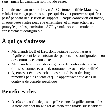
sans jamais lui demander son mot de passe.
Contrairement au module Login As Customer natif de Magento,
celui-ci est conçu pour les équipes qui doivent prouver ce qui s'est
passé pendant une session de support. Chaque connexion est tracée,
chaque page visitée peut être enregistrée, et chaque action est
protégée par des permissions ACL granulaires et un mode de
consentement configurable.
À qui ça s'adresse
Marchands B2B et B2C dont l'équipe support assiste
régulièrement les clients sur des paniers, des configurateurs ou
des commandes complexes
Marchands soumis à des exigences de conformité ou d'audit
(qui s'est connecté, quand, pourquoi, ce qui a été modifié)
Agences et équipes techniques reproduisant des bugs
remontés par les clients et qui n'apparaissent que dans un
contexte de compte spécifique
Bénéfices clés
Accès en un clic
depuis la grille clients, la grille commandes,
la fiche client et un widget de recherche rapide sur le tableau