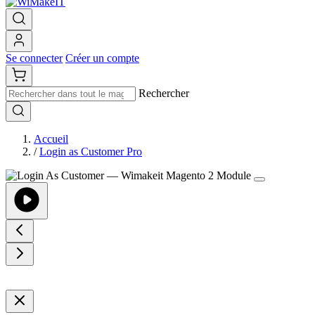
Se connecter
Créer un compte
Rechercher
Accueil
/
Login as Customer Pro