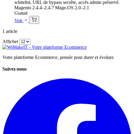
whitelist, URL de bypass secrète, accès admin préservé.
Magento 2.4.4–2.4.7
Mage-OS 2.0–2.1
Gratuit
Voir
1
article
Afficher
Votre plateforme Ecommerce, pensée pour durer et évoluer.
Suivez-nous