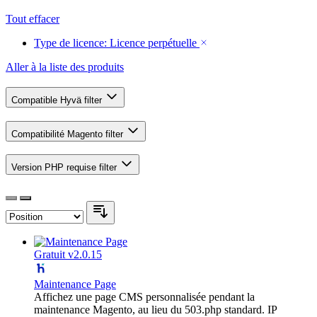
Tout effacer
Type de licence:
Licence perpétuelle
Aller à la liste des produits
Compatible Hyvä
filter
Compatibilité Magento
filter
Version PHP requise
filter
Gratuit
v2.0.15
Maintenance Page
Affichez une page CMS personnalisée pendant la
maintenance Magento, au lieu du 503.php standard. IP