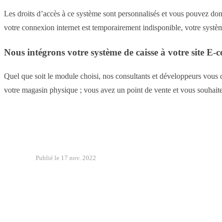
Les droits d’accès à ce système sont personnalisés et vous pouvez donc 
votre connexion internet est temporairement indisponible, votre systè
Nous intégrons votre système de caisse à votre site 
Quel que soit le module choisi, nos consultants et développeurs vous co
votre magasin physique ; vous avez un point de vente et vous souhait
Publié le 17 nov. 2022