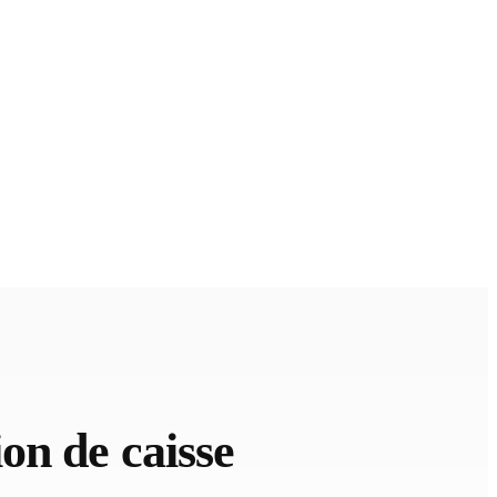
on de caisse