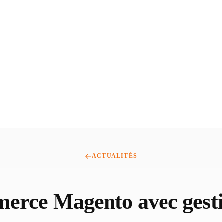
ACTUALITÉS
erce Magento avec gesti