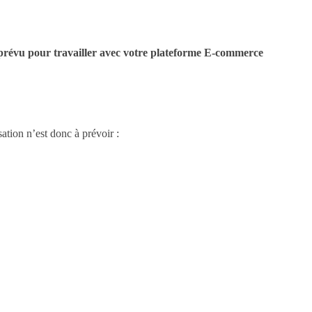
 prévu pour travailler avec votre plateforme E-commerce
tion n’est donc à prévoir :