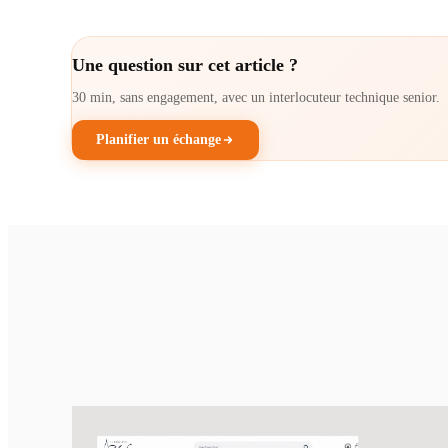
Une question sur cet article ?
30 min, sans engagement, avec un interlocuteur technique senior.
Planifier un échange