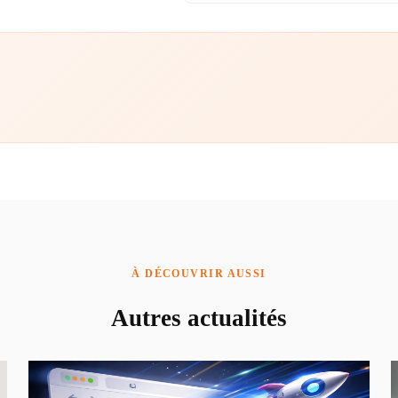
À DÉCOUVRIR AUSSI
Autres actualités