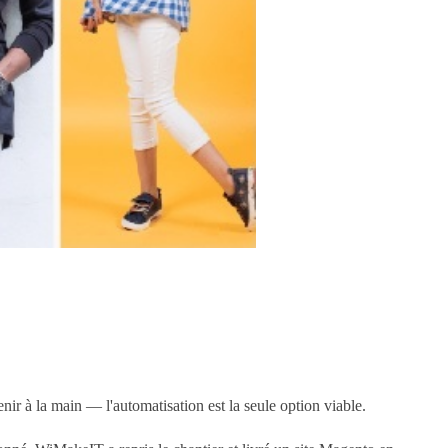
ir à la main — l'automatisation est la seule option viable.