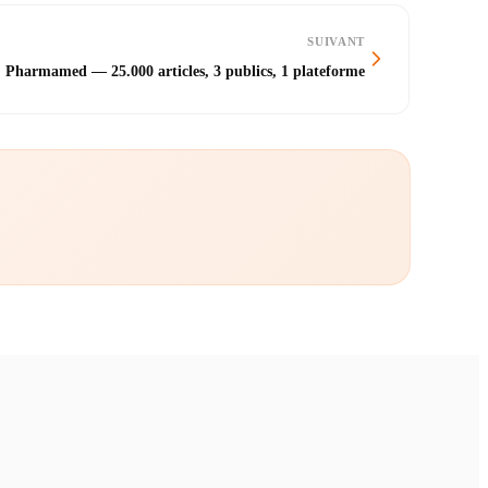
SUIVANT
Pharmamed — 25.000 articles, 3 publics, 1 plateforme