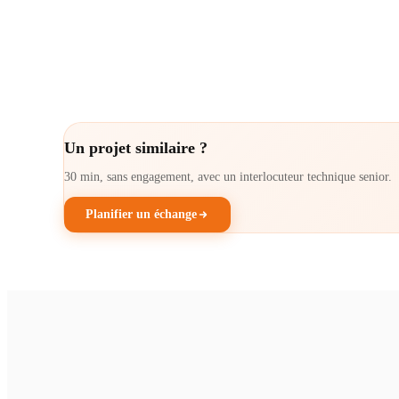
Un projet similaire ?
30 min, sans engagement, avec un interlocuteur technique senior.
Planifier un échange