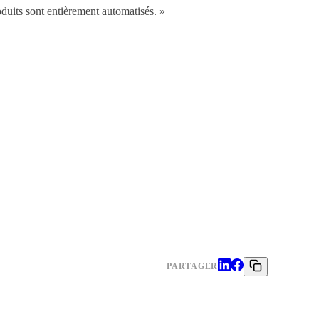
roduits sont entièrement automatisés. »
PARTAGER