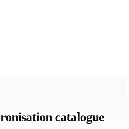
onisation catalogue