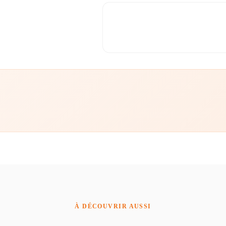
À DÉCOUVRIR AUSSI