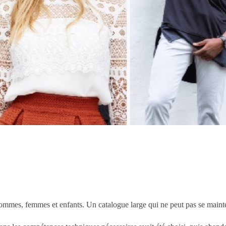
ommes, femmes et enfants. Un catalogue large qui ne peut pas se mainten