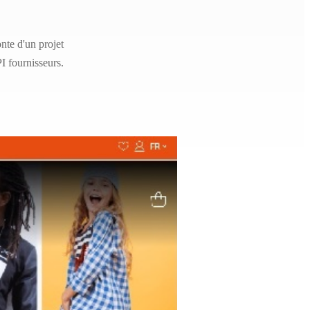
te d'un projet
I fournisseurs.