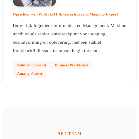
Oprichter van WiMakeIT & Gecertificeerd Magento Expert
Burgerlijk Ingenieur Informatica en Management. Maxime
treedt op als senior aanspreekpunt voor scoping,
besluitvorming en oplevering, met een stabiel
front/back/full-stack team van begin tot eind.
Solution Specialist
Business Practitioner
Amasty Partner
HET TEAM