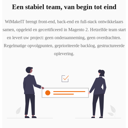
Een stabiel team, van begin tot eind
WiMakeIT brengt front-end, back-end en full-stack ontwikkelaars
samen, opgeleid en gecertificeerd in Magento 2. Hetzelfde team start
en levert uw project: geen onderaanneming, geen overdrachten.
Regelmatige opvolgpunten, geprioriteerde backlog, gestructureerde
oplevering.