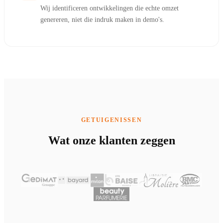
Wij identificeren ontwikkelingen die echte omzet
genereren, niet die indruk maken in demo's.
GETUIGENISSEN
Wat onze klanten zeggen