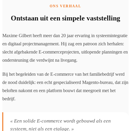
ONS VERHAAL
Ontstaan uit een simpele vaststelling
Maxime Gilbert heeft meer dan 20 jaar ervaring in systeemintegratie
en digitaal projectmanagement. Hij zag een patroon zich herhalen:
slecht afgebakende E-commerceprojecten, uitlopende planningen en
ondersteuning die verdwijnt na livegang.
Bij het begeleiden van de E-commerce van het familiebedrijf werd
de nood duidelijk: een echt gespecialiseerd Magento-bureau, dat zijn
beloften nakomt en een platform bouwt dat meegroeit met het
bedrijf.
« Een solide E-commerce wordt gebouwd als een
systeem, niet als een etalage. »