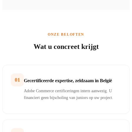
ONZE BELOFTEN
Wat u concreet krijgt
01
Gecertificeerde expertise, zeldzaam in België
Adobe Commerce certificeringen intern aanwezig. U
financiert geen bijscholing van juniors op uw project.