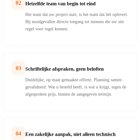
02
Hetzelfde team van begin tot eind
Het team dat uw project start, is het team dat het oplevert.
Bij noodgevallen directe toegang tot mensen die uw site
regel voor regel kennen.
03
Schriftelijke afspraken, geen beloften
Duidelijke, op maat gemaakte offerte. Planning samen
gevalideerd. Wat u besteld heeft, is wat u krijgt, tegen de
afgesproken prijs, binnen de aangegeven termijn.
04
Een zakelijke aanpak, niet alleen technisch