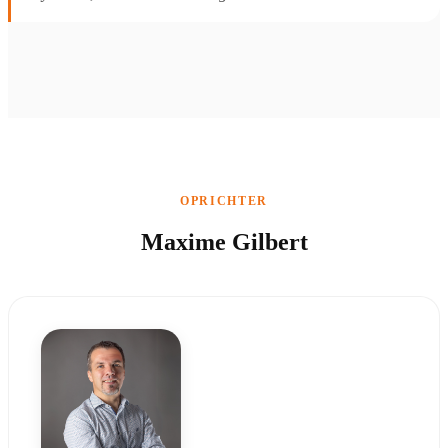
OPRICHTER
Maxime Gilbert