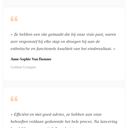
« Ze hebben een site gemaakt die bij onze visie past, waren
zeer responsief bij elke stap en droegen bij aan de
esthetische en functionele kwaliteit van het eindresultaat. »
Anne-Sophie Van Damme
Gedimat Genappes
« Efficiënt en met goed advies, ze hebben aan onze
behoeften voldaan gedurende het hele proces. Na lancering