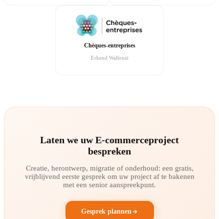
Chèques-entreprises
Erkend Wallonië
Laten we uw E-commerceproject
bespreken
Creatie, herontwerp, migratie of onderhoud: een gratis,
vrijblijvend eerste gesprek om uw project af te bakenen
met een senior aanspreekpunt.
Gesprek plannen