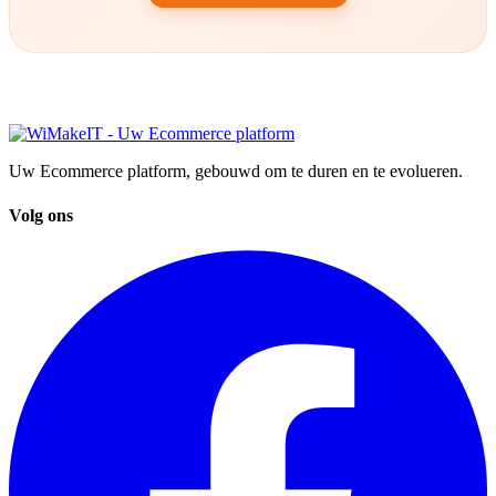
Uw Ecommerce platform, gebouwd om te duren en te evolueren.
Volg ons