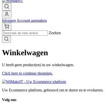
Inloggen
Account aanmaken
Zoeken
Winkelwagen
U heeft geen product(en) in uw winkelwagen.
Click here to continue shopping.
Uw Ecommerce platform, gebouwd om te duren en te evolueren.
Volg ons