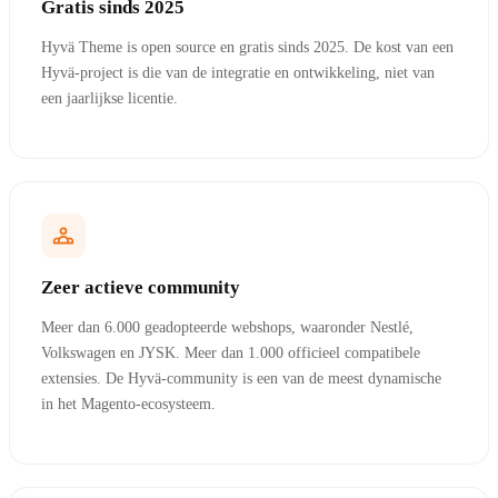
Gratis sinds 2025
Hyvä Theme is open source en gratis sinds 2025. De kost van een
Hyvä-project is die van de integratie en ontwikkeling, niet van
een jaarlijkse licentie.
Zeer actieve community
Meer dan 6.000 geadopteerde webshops, waaronder Nestlé,
Volkswagen en JYSK. Meer dan 1.000 officieel compatibele
extensies. De Hyvä-community is een van de meest dynamische
in het Magento-ecosysteem.