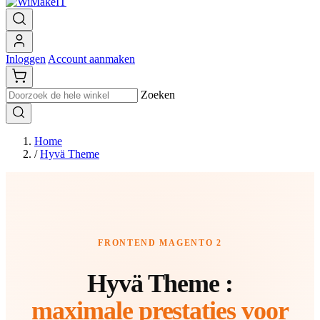
Inloggen
Account aanmaken
Zoeken
Home
/
Hyvä Theme
FRONTEND MAGENTO 2
Hyvä Theme :
maximale prestaties voor