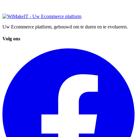
Uw Ecommerce platform, gebouwd om te duren en te evolueren.
Volg ons