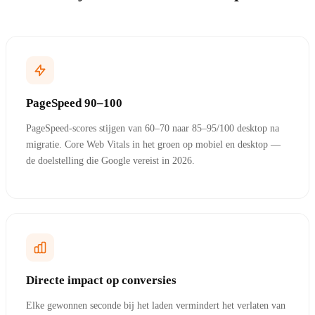
PageSpeed 90–100
PageSpeed-scores stijgen van 60–70 naar 85–95/100 desktop na
migratie. Core Web Vitals in het groen op mobiel en desktop —
de doelstelling die Google vereist in 2026.
Directe impact op conversies
Elke gewonnen seconde bij het laden vermindert het verlaten van