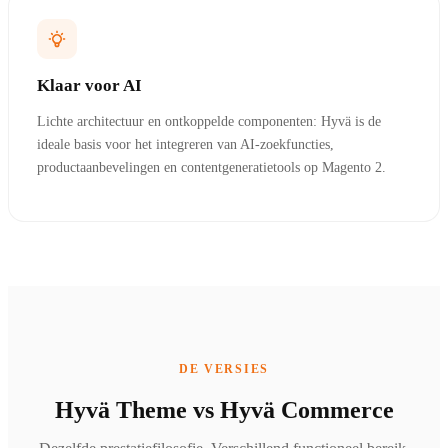
Klaar voor AI
Lichte architectuur en ontkoppelde componenten: Hyvä is de
ideale basis voor het integreren van AI-zoekfuncties,
productaanbevelingen en contentgeneratietools op Magento 2.
DE VERSIES
Hyvä Theme vs Hyvä Commerce