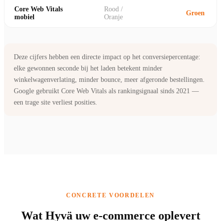
Core Web Vitals
Rood /
Groen
mobiel
Oranje
Deze cijfers hebben een directe impact op het conversiepercentage:
elke gewonnen seconde bij het laden betekent minder
winkelwagenverlating, minder bounce, meer afgeronde bestellingen.
Google gebruikt Core Web Vitals als rankingsignaal sinds 2021 —
een trage site verliest posities.
CONCRETE VOORDELEN
Wat Hyvä uw e-commerce oplevert