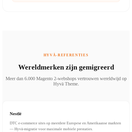
HYVÄ-REFERENTIES
Wereldmerken zijn gemigreerd
Meer dan 6.000 Magento 2-webshops vertrouwen wereldwijd op
Hyvä Theme.
Nestlé
DTC e-commerce sites op meerdere Europese en Amerikaanse markten
— Hyvä-migratie voor maximale mobiele prestaties.