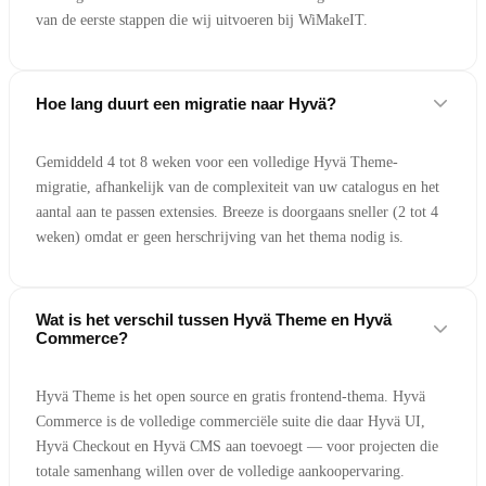
van de eerste stappen die wij uitvoeren bij WiMakeIT.
Hoe lang duurt een migratie naar Hyvä?
Gemiddeld 4 tot 8 weken voor een volledige Hyvä Theme-
migratie, afhankelijk van de complexiteit van uw catalogus en het
aantal aan te passen extensies. Breeze is doorgaans sneller (2 tot 4
weken) omdat er geen herschrijving van het thema nodig is.
Wat is het verschil tussen Hyvä Theme en Hyvä
Commerce?
Hyvä Theme is het open source en gratis frontend-thema. Hyvä
Commerce is de volledige commerciële suite die daar Hyvä UI,
Hyvä Checkout en Hyvä CMS aan toevoegt — voor projecten die
totale samenhang willen over de volledige aankoopervaring.