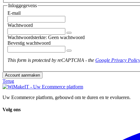
Inloggegevens
E-mail
Wachtwoord
Wachtwoordsterkte:
Geen wachtwoord
Bevestig wachtwoord
This form is protected by reCAPTCHA - the
Google Privacy Polic
Account aanmaken
Terug
Uw Ecommerce platform, gebouwd om te duren en te evolueren.
Volg ons