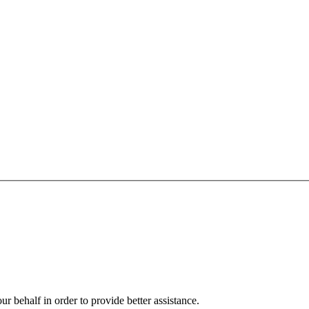
r behalf in order to provide better assistance.