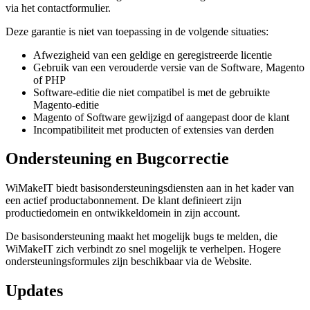
via het contactformulier.
Deze garantie is niet van toepassing in de volgende situaties:
Afwezigheid van een geldige en geregistreerde licentie
Gebruik van een verouderde versie van de Software, Magento
of PHP
Software-editie die niet compatibel is met de gebruikte
Magento-editie
Magento of Software gewijzigd of aangepast door de klant
Incompatibiliteit met producten of extensies van derden
Ondersteuning en Bugcorrectie
WiMakeIT biedt basisondersteuningsdiensten aan in het kader van
een actief productabonnement. De klant definieert zijn
productiedomein en ontwikkeldomein in zijn account.
De basisondersteuning maakt het mogelijk bugs te melden, die
WiMakeIT zich verbindt zo snel mogelijk te verhelpen. Hogere
ondersteuningsformules zijn beschikbaar via de Website.
Updates