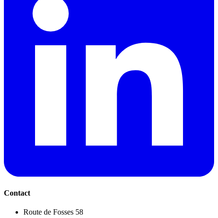
Contact
Route de Fosses 58