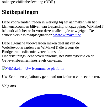
onlinegeschillenbeslechting (ODR).
Slotbepalingen
Deze voorwaarden treden in werking bij het aanmaken van het
klantenaccount en blijven van toepassing tot opzegging. WiMakeIT
behoudt zich het recht voor deze te allen tijde te wijzigen. De
actuele versie is raadpleegbaar op
www.wimakeit.be
.
Deze algemene voorwaarden maken deel uit van de
Websitevoorwaarden van WiMakeIT, die tevens de
Eindgebruikerslicentieovereenkomst, de
Ondersteuningslicentieovereenkomst, het Privacybeleid en de
Gegevensbeschermingsregels omvatten.
Uw Ecommerce platform, gebouwd om te duren en te evolueren.
Volg ons