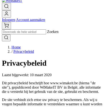
Inloggen
Account aanmaken
Zoeken
Home
/
Privacybeleid
Privacybeleid
Laatst bijgewerkt: 10 maart 2020
Dit privacybeleid beschrijft hoe www.wimakeit.be (hierna "de
site"), gepubliceerd door WiMakeIT BV in België, alle informatie
die u verstrekt bij het gebruik van de site, gebruikt en beschermt.
De site verbindt zich ertoe uw privacy te beschermen. Als wij u
vragen bepaalde informatie te verstrekken waarmee u kunt worden