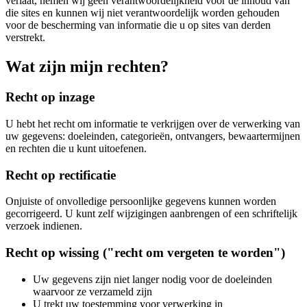
verlaat, nemen wij geen verantwoordelijkheid voor de inhoud van
die sites en kunnen wij niet verantwoordelijk worden gehouden
voor de bescherming van informatie die u op sites van derden
verstrekt.
Wat zijn mijn rechten?
Recht op inzage
U hebt het recht om informatie te verkrijgen over de verwerking van
uw gegevens: doeleinden, categorieën, ontvangers, bewaartermijnen
en rechten die u kunt uitoefenen.
Recht op rectificatie
Onjuiste of onvolledige persoonlijke gegevens kunnen worden
gecorrigeerd. U kunt zelf wijzigingen aanbrengen of een schriftelijk
verzoek indienen.
Recht op wissing ("recht om vergeten te worden")
Uw gegevens zijn niet langer nodig voor de doeleinden
waarvoor ze verzameld zijn
U trekt uw toestemming voor verwerking in