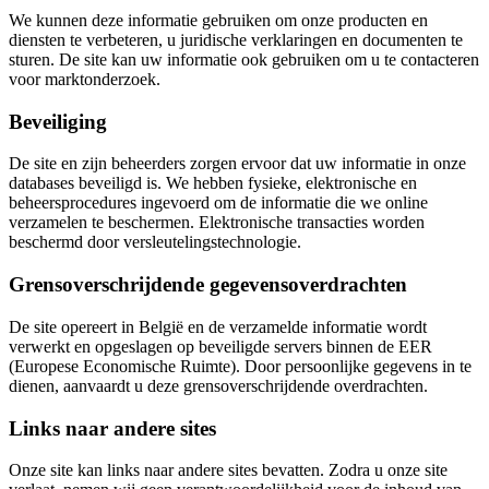
We kunnen deze informatie gebruiken om onze producten en
diensten te verbeteren, u juridische verklaringen en documenten te
sturen. De site kan uw informatie ook gebruiken om u te contacteren
voor marktonderzoek.
Beveiliging
De site en zijn beheerders zorgen ervoor dat uw informatie in onze
databases beveiligd is. We hebben fysieke, elektronische en
beheersprocedures ingevoerd om de informatie die we online
verzamelen te beschermen. Elektronische transacties worden
beschermd door versleutelingstechnologie.
Grensoverschrijdende gegevensoverdrachten
De site opereert in België en de verzamelde informatie wordt
verwerkt en opgeslagen op beveiligde servers binnen de EER
(Europese Economische Ruimte). Door persoonlijke gegevens in te
dienen, aanvaardt u deze grensoverschrijdende overdrachten.
Links naar andere sites
Onze site kan links naar andere sites bevatten. Zodra u onze site