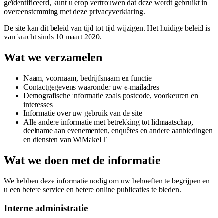
geïdentificeerd, kunt u erop vertrouwen dat deze wordt gebruikt in
overeenstemming met deze privacyverklaring.
De site kan dit beleid van tijd tot tijd wijzigen. Het huidige beleid is
van kracht sinds 10 maart 2020.
Wat we verzamelen
Naam, voornaam, bedrijfsnaam en functie
Contactgegevens waaronder uw e-mailadres
Demografische informatie zoals postcode, voorkeuren en
interesses
Informatie over uw gebruik van de site
Alle andere informatie met betrekking tot lidmaatschap,
deelname aan evenementen, enquêtes en andere aanbiedingen
en diensten van WiMakeIT
Wat we doen met de informatie
We hebben deze informatie nodig om uw behoeften te begrijpen en
u een betere service en betere online publicaties te bieden.
Interne administratie