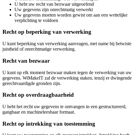
U hebt uw recht van bezwaar uitgeoefend
Uw gegevens zijn onrechtmatig verwerkt
Uw gegevens moeten worden gewist om aan een wettelijke
verplichting te voldoen
Recht op beperking van verwerking
U kunt beperking van verwerking aanvragen, met name bij betwiste
juistheid of onrechtmatige verwerking.
Recht van bezwaar
U kunt op elk moment bezwaar maken tegen de verwerking van uw
gegevens. WiMakeIT zal de verwerking staken, tenzij er dwingende
gerechtvaardigde gronden zijn.
Recht op overdraagbaarheid
U hebt het recht uw gegevens te ontvangen in een gestructureerd,
gangbaar en machineleesbaar formaat.
Recht op intrekking van toestemming