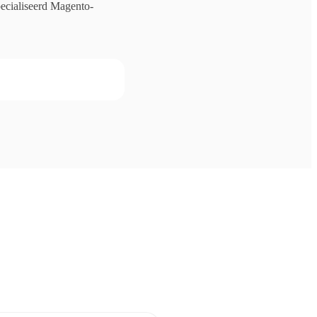
pecialiseerd Magento-