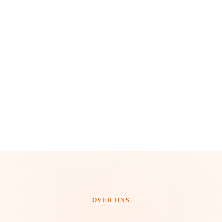
OVER ONS