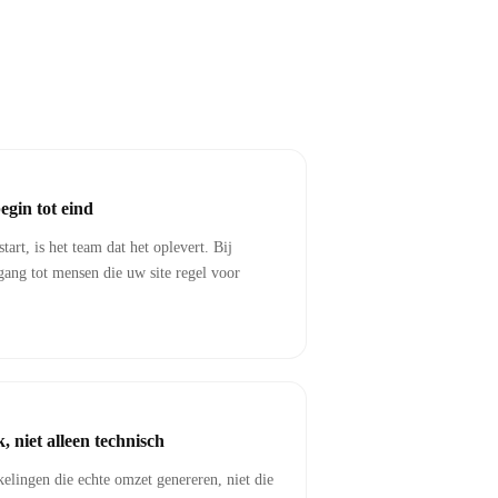
egin tot eind
tart, is het team dat het oplevert. Bij
gang tot mensen die uw site regel voor
, niet alleen technisch
kelingen die echte omzet genereren, niet die