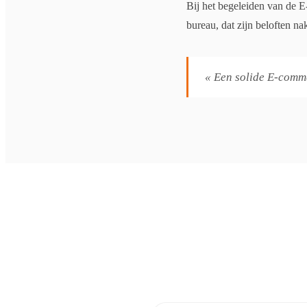
Bij het begeleiden van de E
bureau, dat zijn beloften n
« Een solide E-comme