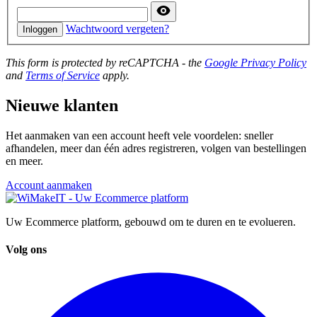
Wachtwoord vergeten?
Inloggen
This form is protected by reCAPTCHA - the
Google Privacy Policy
and
Terms of Service
apply.
Nieuwe klanten
Het aanmaken van een account heeft vele voordelen: sneller
afhandelen, meer dan één adres registreren, volgen van bestellingen
en meer.
Account aanmaken
Uw Ecommerce platform, gebouwd om te duren en te evolueren.
Volg ons