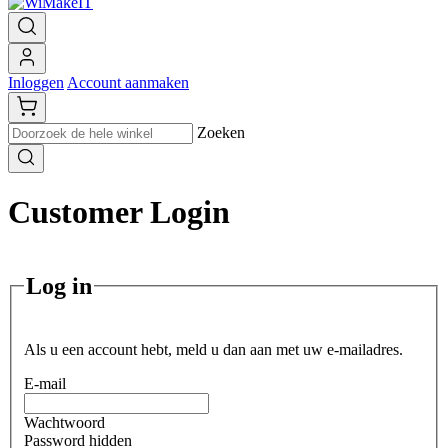
Inloggen
Account aanmaken
Zoeken
Customer Login
Log in
Als u een account hebt, meld u dan aan met uw e-mailadres.
E-mail
Wachtwoord
Password hidden